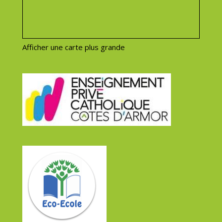
Afficher une carte plus grande