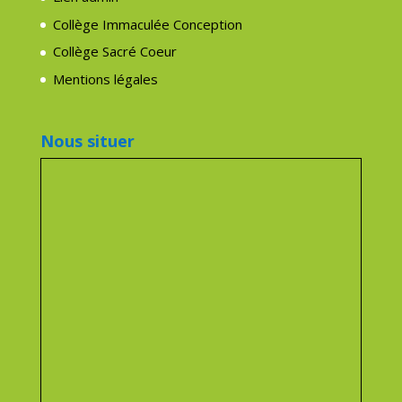
Collège Immaculée Conception
Collège Sacré Coeur
Mentions légales
Nous situer