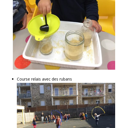
Course relais avec des rubans