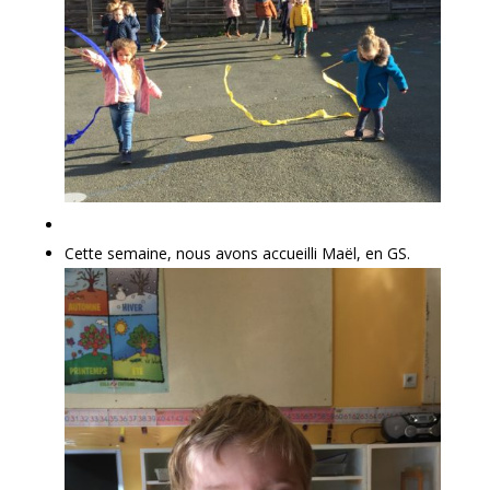
Cette semaine, nous avons accueilli Maël, en GS.