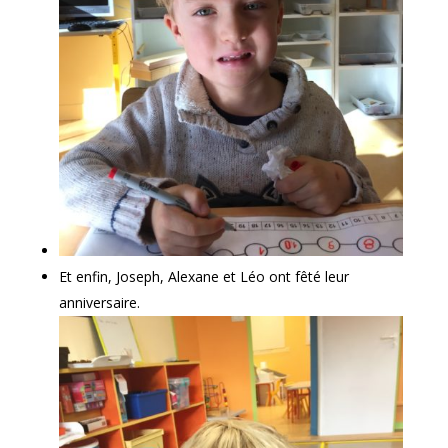
Et enfin, Joseph, Alexane et Léo ont fêté leur
anniversaire.