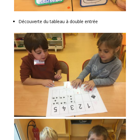
Découverte du tableau à double entrée