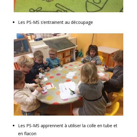
Les PS-MS s’entrainent au découpage
Les PS-MS apprennent à utiliser la colle en tube et
en flacon