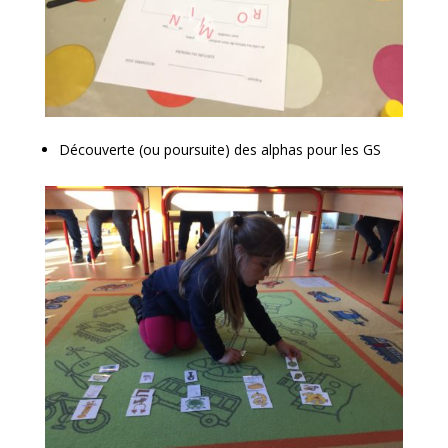
Découverte (ou poursuite) des alphas pour les GS