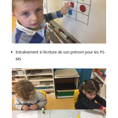
Entraînement à l’écriture de son prénom pour les PS-
MS