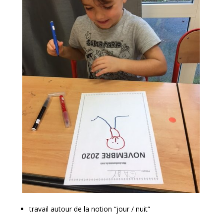
travail autour de la notion “jour / nuit”