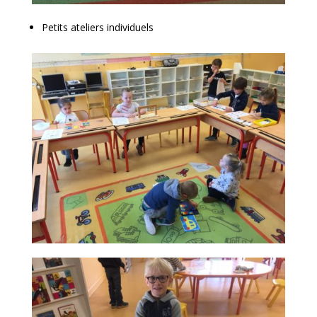
Petits ateliers individuels