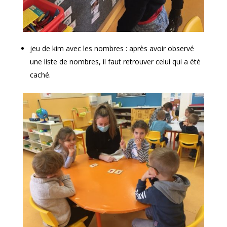
jeu de kim avec les nombres : après avoir observé
une liste de nombres, il faut retrouver celui qui a été
caché.