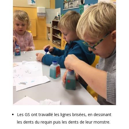
Les GS ont travaillé les lignes brisées, en dessinant
les dents du requin puis les dents de leur monstre.