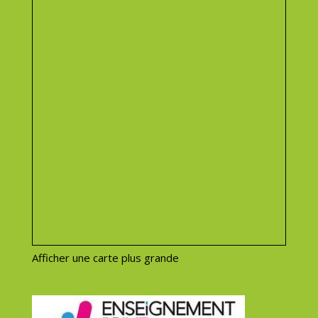
Afficher une carte plus grande