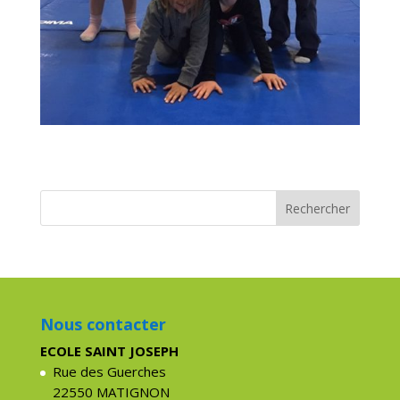
Nous contacter
ECOLE SAINT JOSEPH
Rue des Guerches
22550 MATIGNON