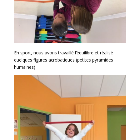
En sport, nous avons travaillé l’équilibre et réalisé
quelques figures acrobatiques (petites pyramides
humaines)