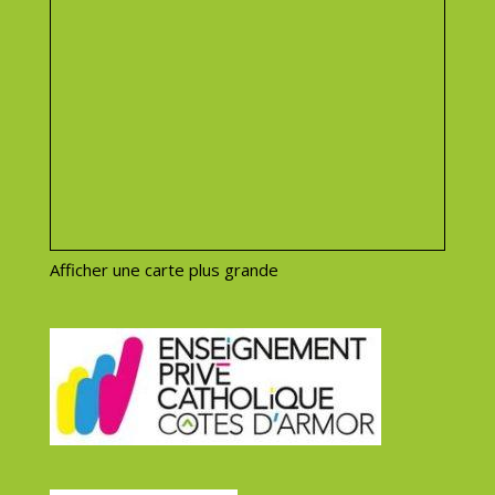
Afficher une carte plus grande