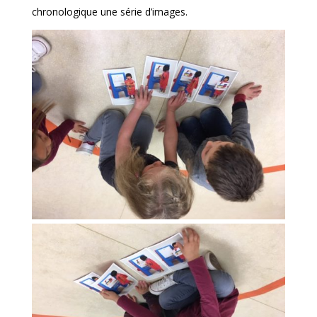
chronologique une série d’images.