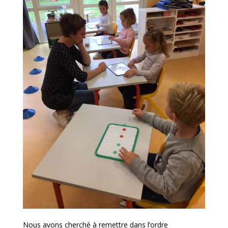
Nous avons cherché à remettre dans l’ordre