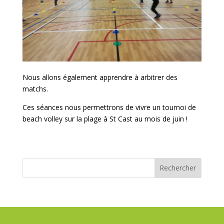
Nous allons également apprendre à arbitrer des
matchs.
Ces séances nous permettrons de vivre un tournoi de
beach volley sur la plage à St Cast au mois de juin !