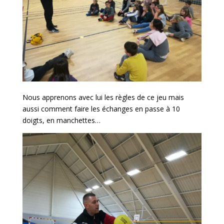
Nous apprenons avec lui les règles de ce jeu mais
aussi comment faire les échanges en passe à 10
doigts, en manchettes…