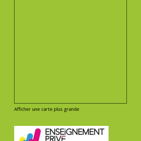
Afficher une carte plus grande