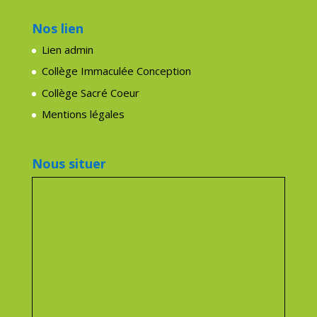
Nos lien
Lien admin
Collège Immaculée Conception
Collège Sacré Coeur
Mentions légales
Nous situer