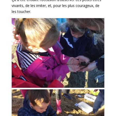
vivants, de les imiter, et, pour les plus courageux, de
les toucher.