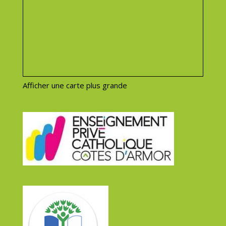
Afficher une carte plus grande