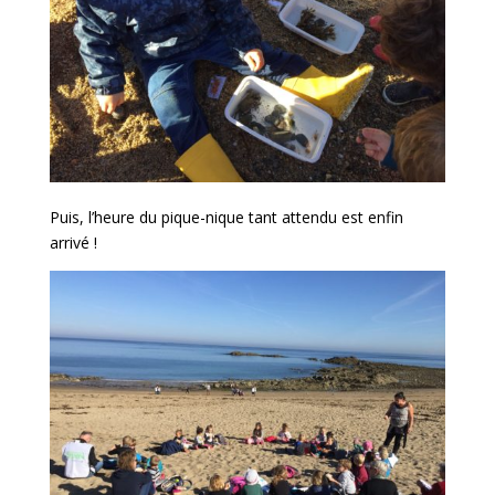
Puis, l’heure du pique-nique tant attendu est enfin
arrivé !