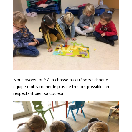
Nous avons joué à la chasse aux trésors : chaque
équipe doit ramener le plus de trésors possibles en
respectant bien sa couleur.