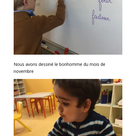
Nous avons dessiné le bonhomme du mois de
novembre