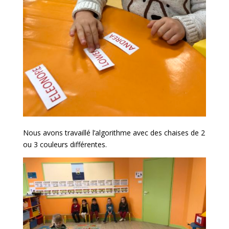
Nous avons travaillé l’algorithme avec des chaises de 2
ou 3 couleurs différentes.