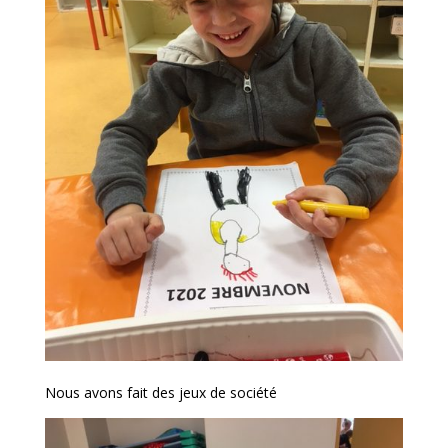
Nous avons fait des jeux de société