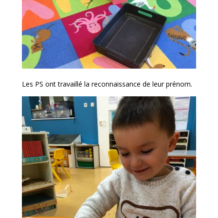
Les PS ont travaillé la reconnaissance de leur prénom.