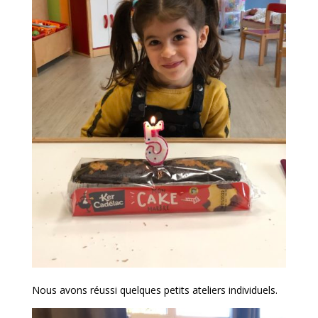
Nous avons réussi quelques petits ateliers individuels.