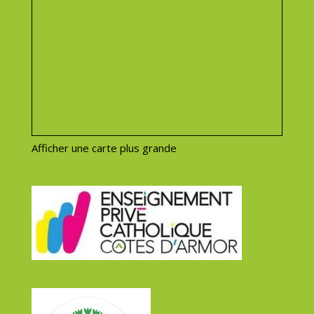
Afficher une carte plus grande