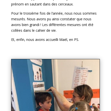
prénom en sautant dans des cerceaux.
Pour le troisième fois de l’année, nous nous sommes
mesurés. Nous avons pu ainsi constater que nous
avons bien grandi ! Les différentes mesures ont été
collées dans le cahier de vie.
Et, enfin, nous avons accueilli Maël, en PS.