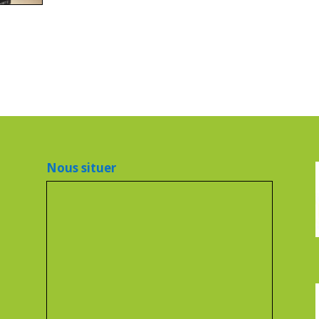
Nous situer