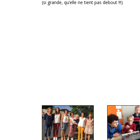
(si grande, qu’elle ne tient pas debout !!!)