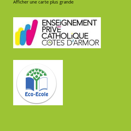
Afficher une carte plus grande