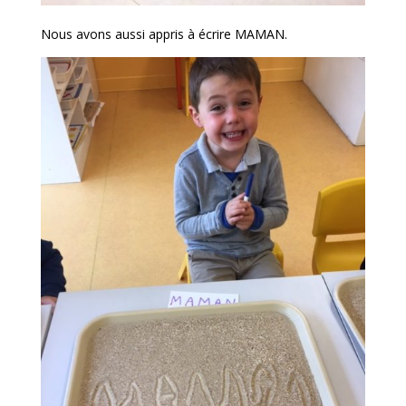
Nous avons aussi appris à écrire MAMAN.