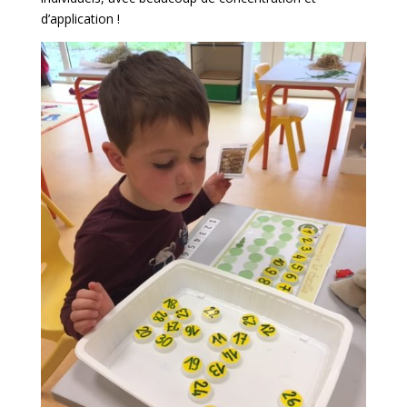
d’application !