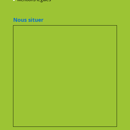
Nous situer