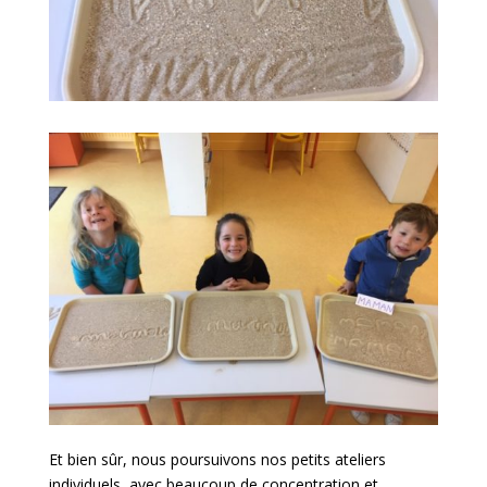
Et bien sûr, nous poursuivons nos petits ateliers
individuels, avec beaucoup de concentration et