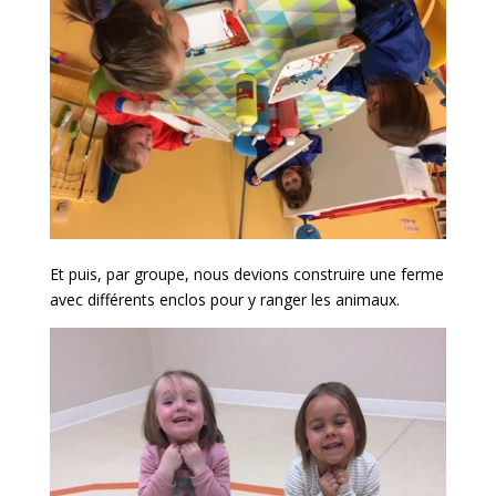
Et puis, par groupe, nous devions construire une ferme
avec différents enclos pour y ranger les animaux.