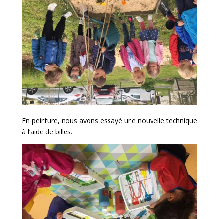
En peinture, nous avons essayé une nouvelle technique
à l’aide de billes.