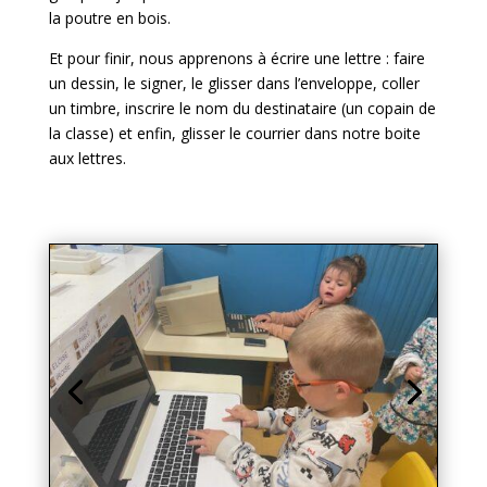
la poutre en bois.
Et pour finir, nous apprenons à écrire une lettre : faire
un dessin, le signer, le glisser dans l’enveloppe, coller
un timbre, inscrire le nom du destinataire (un copain de
la classe) et enfin, glisser le courrier dans notre boite
aux lettres.