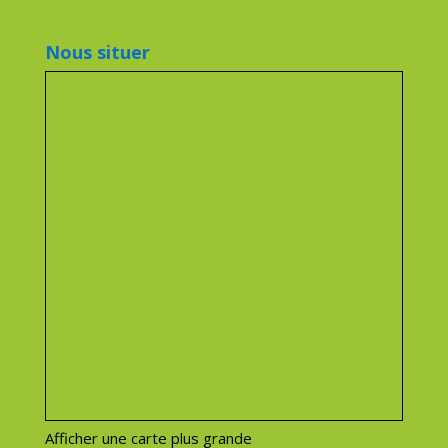
Nous situer
Afficher une carte plus grande