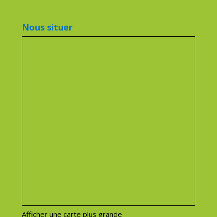
Nous situer
Afficher une carte plus grande