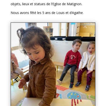
objets, lieux et statues de l’Eglise de Matignon.
Nous avons fêté les 5 ans de Louis et d’Agathe.