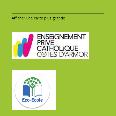
Afficher une carte plus grande