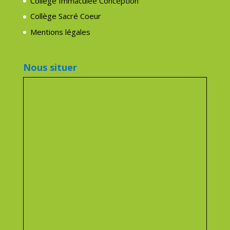
Collège Immaculée Conception
Collège Sacré Coeur
Mentions légales
Nous situer