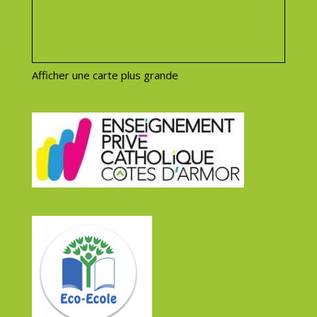
Afficher une carte plus grande