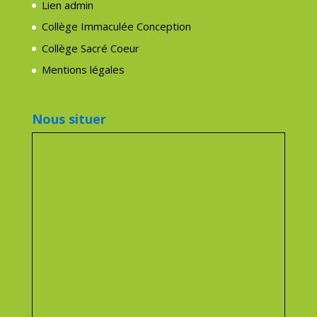
Lien admin
Collège Immaculée Conception
Collège Sacré Coeur
Mentions légales
Nous situer