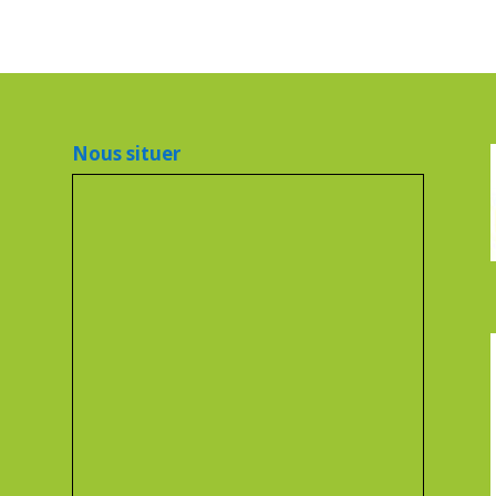
Nous situer