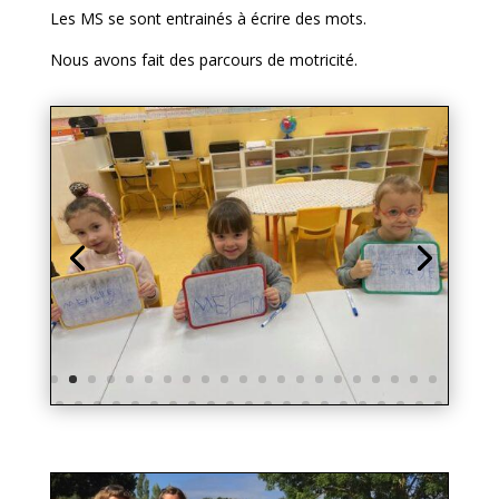
Les MS se sont entrainés à écrire des mots.
Nous avons fait des parcours de motricité.