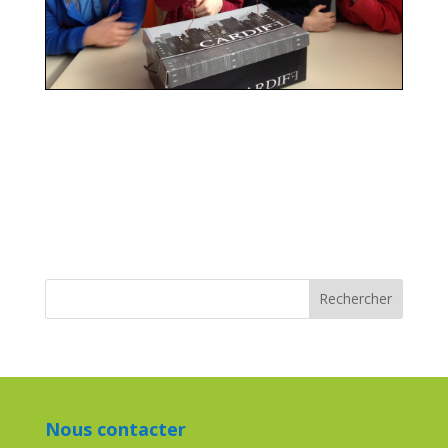
Nous contacter