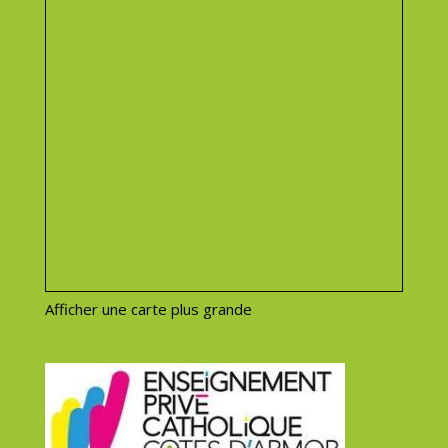
Afficher une carte plus grande