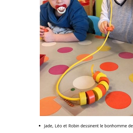
Jade, Léo et Robin dessinent le bonhomme de 