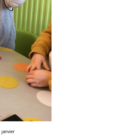
janvier