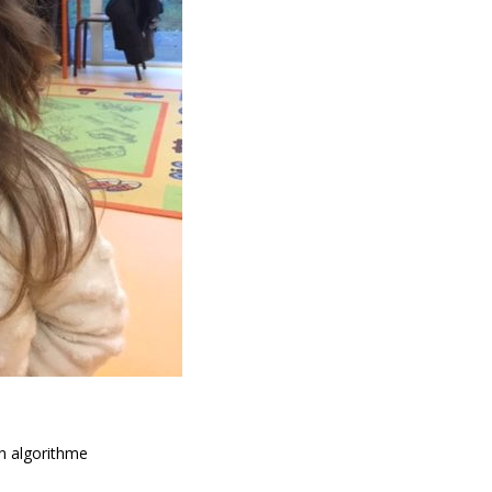
un algorithme