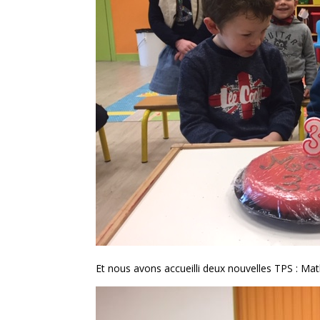
Et nous avons accueilli deux nouvelles TPS : Mat