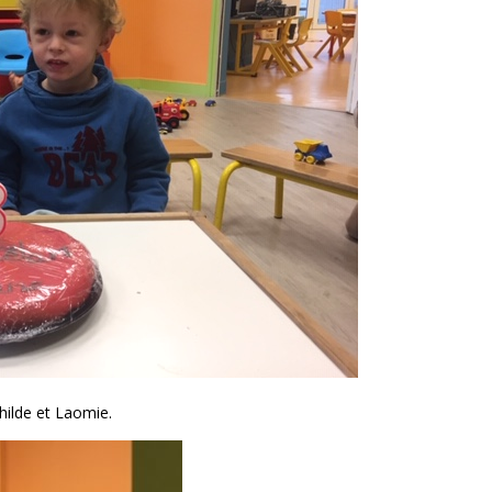
hilde et Laomie.