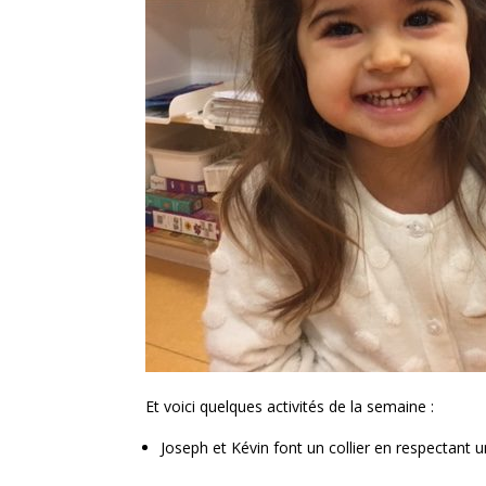
Et voici quelques activités de la semaine :
Joseph et Kévin font un collier en respectant 