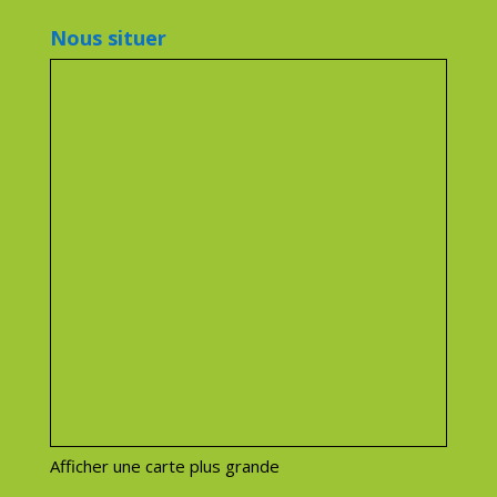
Nous situer
Afficher une carte plus grande