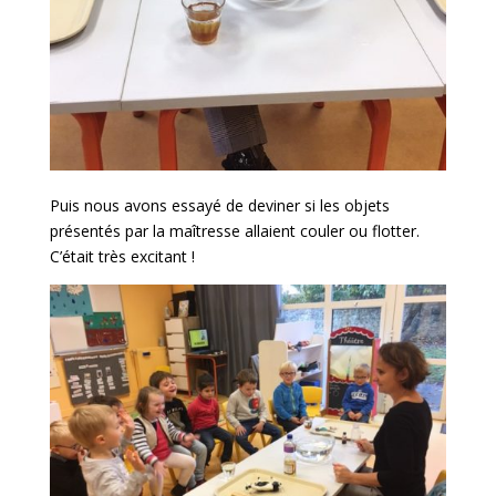
Puis nous avons essayé de deviner si les objets
présentés par la maîtresse allaient couler ou flotter.
C’était très excitant !