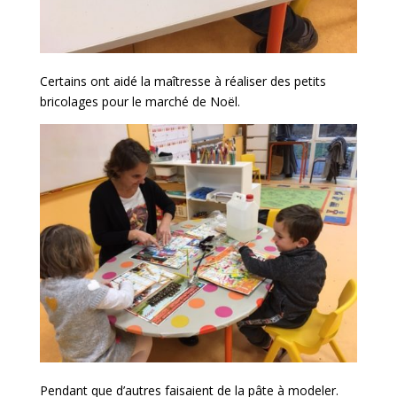
Certains ont aidé la maîtresse à réaliser des petits
bricolages pour le marché de Noël.
Pendant que d’autres faisaient de la pâte à modeler.