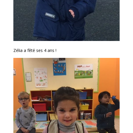
Zélia a fêté ses 4 ans !