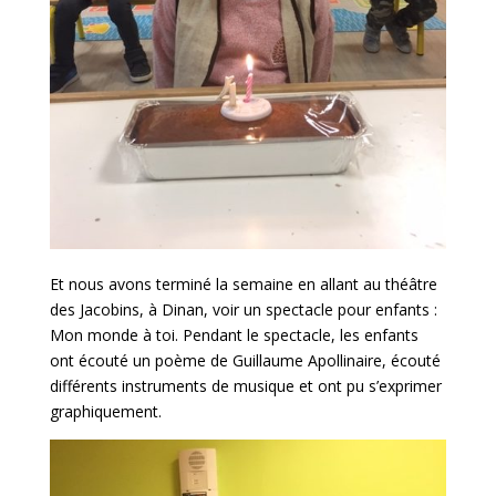
Et nous avons terminé la semaine en allant au théâtre
des Jacobins, à Dinan, voir un spectacle pour enfants :
Mon monde à toi. Pendant le spectacle, les enfants
ont écouté un poème de Guillaume Apollinaire, écouté
différents instruments de musique et ont pu s’exprimer
graphiquement.