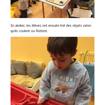
En atelier, les élèves ont ensuite trié des objets selon
qu’ils coulent ou flottent.