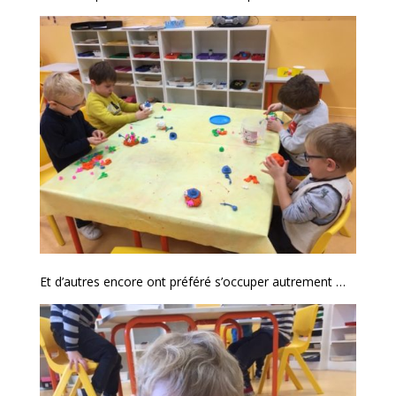
Et d’autres encore ont préféré s’occuper autrement …