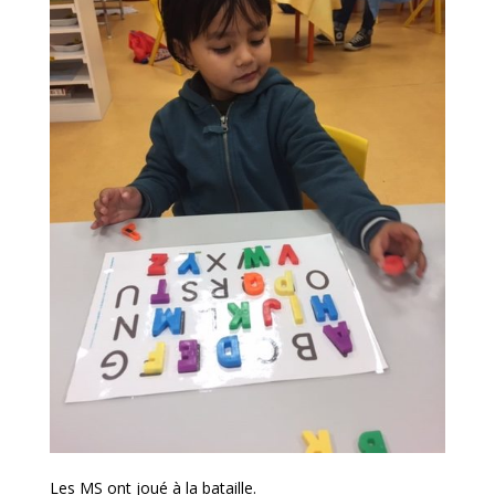
Les MS ont joué à la bataille.