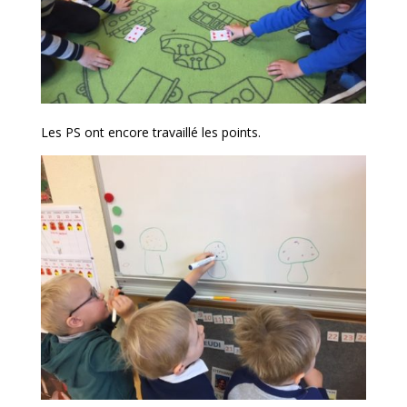
Les PS ont encore travaillé les points.