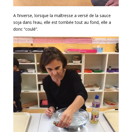
A l’inverse, lorsque la maîtresse a versé de la sauce
soja dans l’eau, elle est tombée tout au fond, elle a
donc “coulé”.