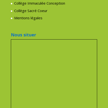
Collège Immaculée Conception
Collège Sacré Coeur
Mentions légales
Nous situer