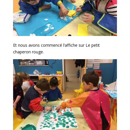
Et nous avons commencé l’affiche sur Le petit
chaperon rouge.