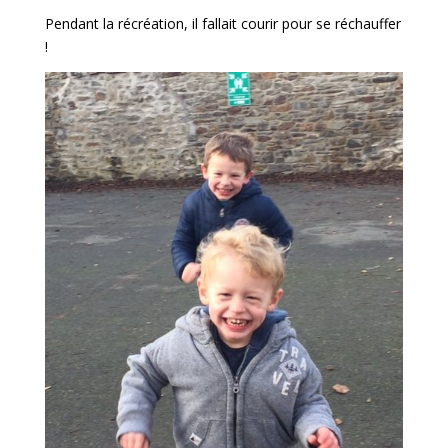
Pendant la récréation, il fallait courir pour se réchauffer
!