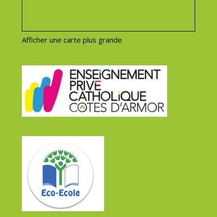
Afficher une carte plus grande