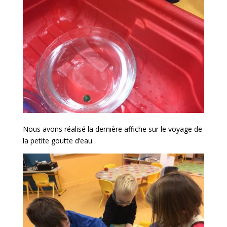
Nous avons réalisé la dernière affiche sur le voyage de
la petite goutte d’eau.