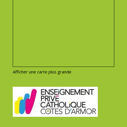
Afficher une carte plus grande