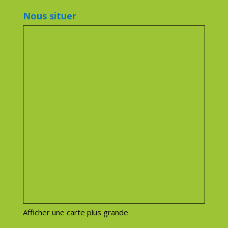
Nous situer
Afficher une carte plus grande