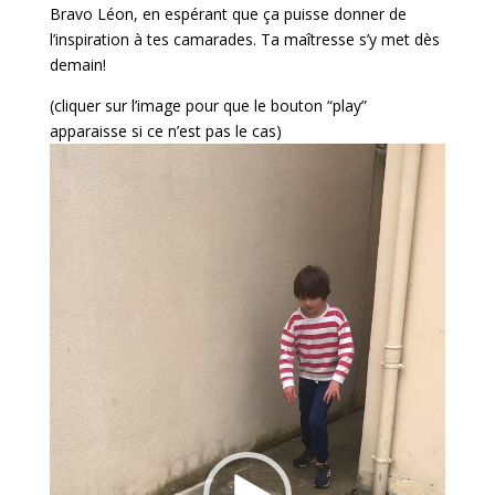
Bravo Léon, en espérant que ça puisse donner de
l’inspiration à tes camarades. Ta maîtresse s’y met dès
demain!
(cliquer sur l’image pour que le bouton “play”
apparaisse si ce n’est pas le cas)
Lecteur
vidéo