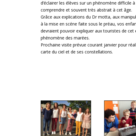
d’éclairer les élèves sur un phénomène difficile à
comprendre et souvent très abstrait à cet âge.
Grâce aux explications du Dr motta, aux manipul
à la mise en scéne faite sous le préau, vos enfa
devraient pouvoir expliquer aux touristes de cet 
phénomène des marées.
Prochaine visite prévue courant janvier pour réal
carte du ciel et de ses constellations.