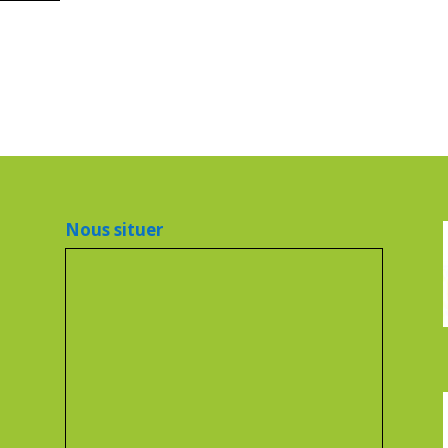
Nous situer