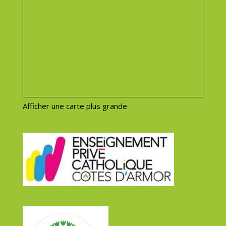
Afficher une carte plus grande