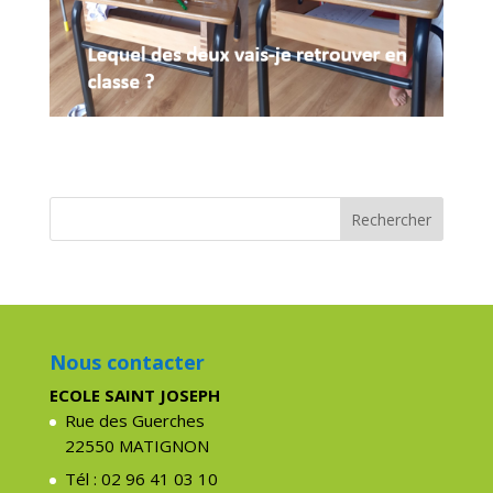
Nous contacter
ECOLE SAINT JOSEPH
Rue des Guerches
22550 MATIGNON
Tél : 02 96 41 03 10