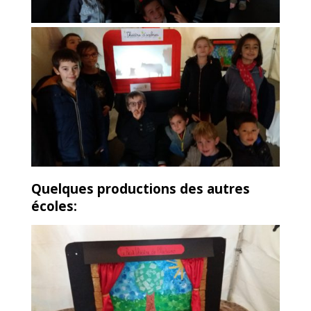
Quelques productions des autres
écoles: