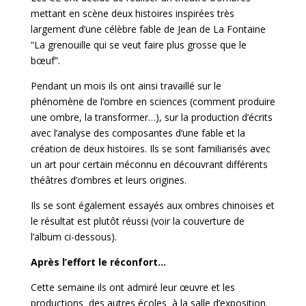
mettant en scène deux histoires inspirées très
largement d’une célèbre fable de Jean de La Fontaine
“La grenouille qui se veut faire plus grosse que le
bœuf”.
Pendant un mois ils ont ainsi travaillé sur le
phénomène de l’ombre en sciences (comment produire
une ombre, la transformer…), sur la production d’écrits
avec l’analyse des composantes d’une fable et la
création de deux histoires. Ils se sont familiarisés avec
un art pour certain méconnu en découvrant différents
théâtres d’ombres et leurs origines.
Ils se sont également essayés aux ombres chinoises et
le résultat est plutôt réussi (voir la couverture de
l’album ci-dessous).
Après l’effort le réconfort…
Cette semaine ils ont admiré leur œuvre et les
productions des autres écoles à la salle d’exposition.