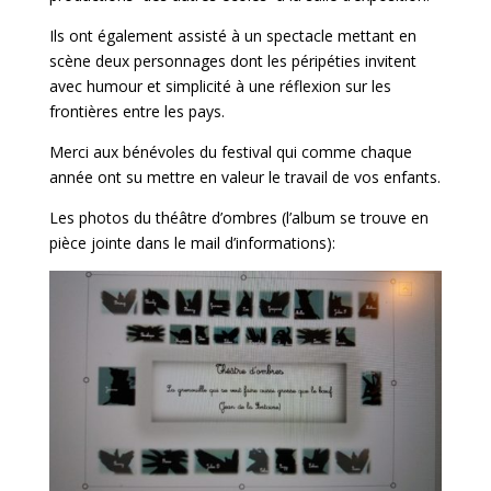
Ils ont également assisté à un spectacle mettant en
scène deux personnages dont les péripéties invitent
avec humour et simplicité à une réflexion sur les
frontières entre les pays.
Merci aux bénévoles du festival qui comme chaque
année ont su mettre en valeur le travail de vos enfants.
Les photos du théâtre d’ombres (l’album se trouve en
pièce jointe dans le mail d’informations):