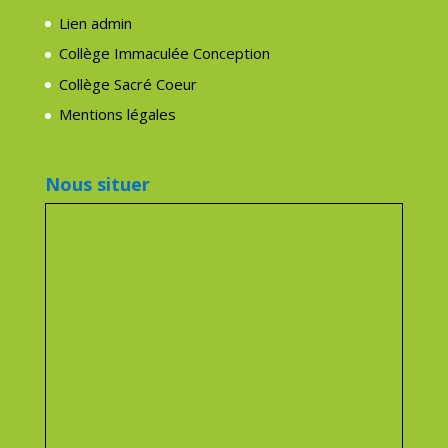
Lien admin
Collège Immaculée Conception
Collège Sacré Coeur
Mentions légales
Nous situer