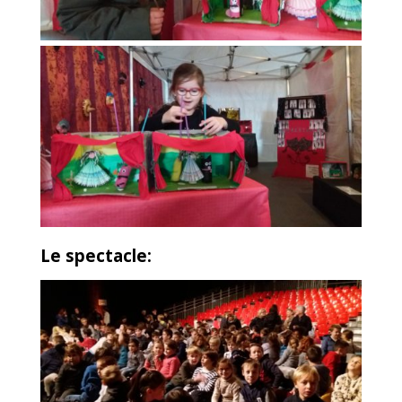
Le spectacle: