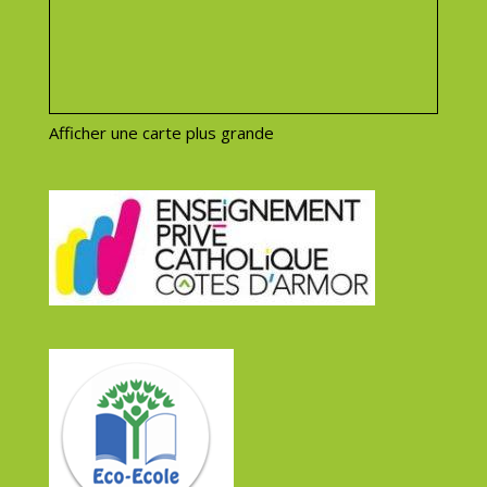
Afficher une carte plus grande