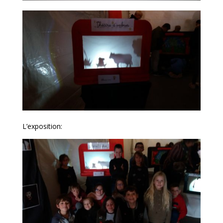
L’exposition: