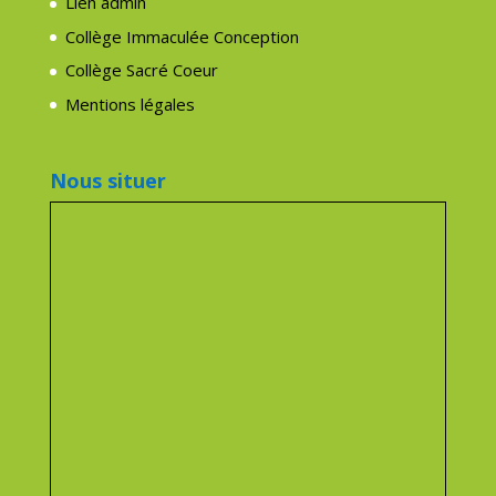
Lien admin
Collège Immaculée Conception
Collège Sacré Coeur
Mentions légales
Nous situer