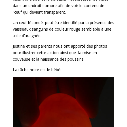
dans un endroit sombre afin de voir le contenu de
l’œuf qui devient transparent.
Un œuf fécondé peut être identifié par la présence des
vaisseaux sanguins de couleur rouge semblable à une
toile d’araignée.
Justine et ses parents nous ont apporté des photos
pour illustrer cette action ainsi que la mise en
couveuse et la naissance des poussins!
La tâche noire est le bébé: