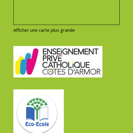
Afficher une carte plus grande