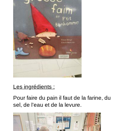
Les ingrédients :
Pour faire du pain il faut de la farine, du
sel, de l’eau et de la levure.