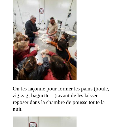
On les façonne pour former les pains (boule,
zig-zag, baguette…) avant de les laisser
reposer dans la chambre de pousse toute la
nuit.