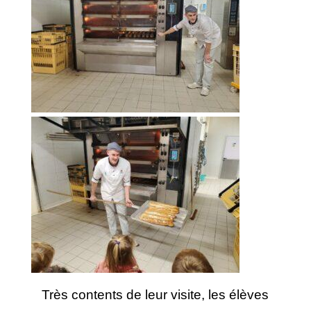
Très contents de leur visite, les élèves