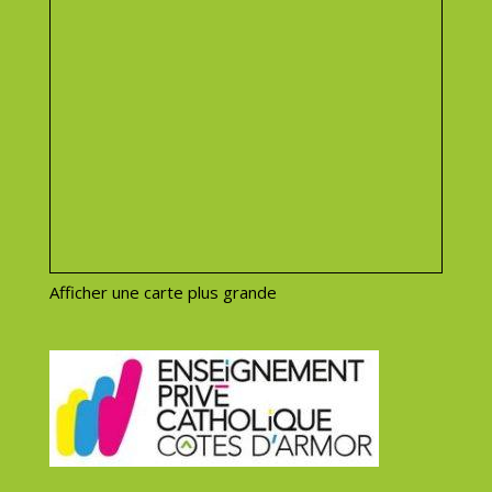
Afficher une carte plus grande