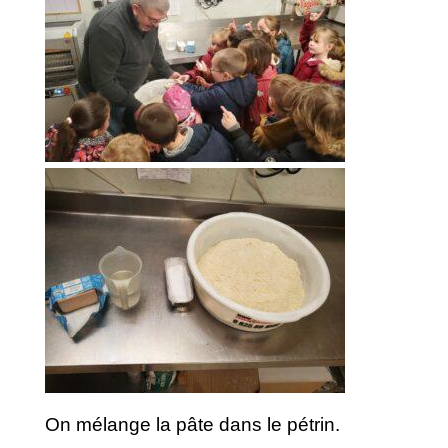
On mélange la pâte dans le pétrin.