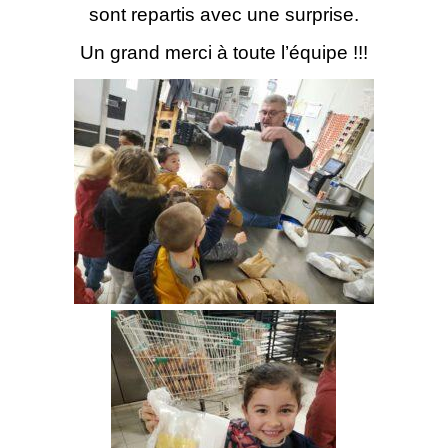
sont repartis avec une surprise.
Un grand merci à toute l’équipe !!!