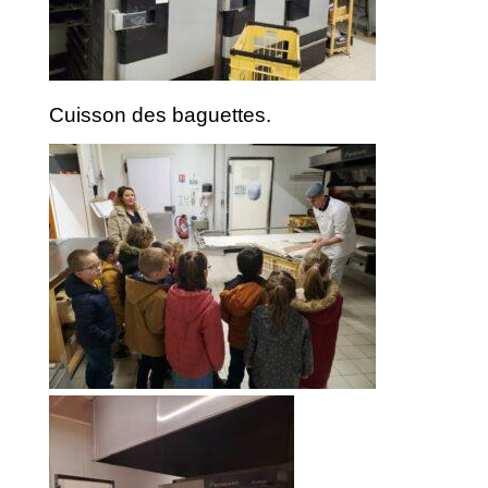
Cuisson des baguettes.