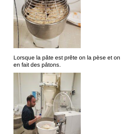
Lorsque la pâte est prête on la pèse et on
en fait des pâtons.