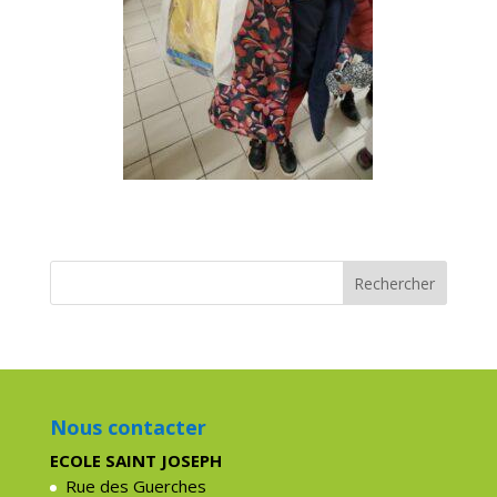
Nous contacter
ECOLE SAINT JOSEPH
Rue des Guerches