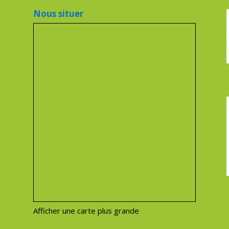
Nous situer
Afficher une carte plus grande