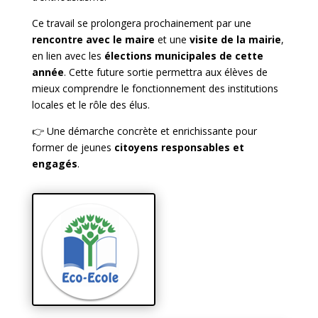
Ce travail se prolongera prochainement par une
rencontre avec le maire
et une
visite de la mairie
,
en lien avec les
élections municipales de cette
année
. Cette future sortie permettra aux élèves de
mieux comprendre le fonctionnement des institutions
locales et le rôle des élus.
👉 Une démarche concrète et enrichissante pour
former de jeunes
citoyens responsables et
engagés
.