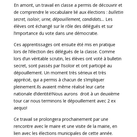
En amont, un travail en classe a permis de découvrir et
de comprendre le vocabulaire lié aux élections :
bulletin
secret, isoloir, urne, dépouillement, candidats…
Les
élèves ont échangé sur le rôle des délégués et sur
l’importance du vote dans une démocratie.
Ces apprentissages ont ensuite été mis en pratique
lors de l’élection des délégués de la classe. Comme
lors d’un véritable scrutin, les élèves ont voté à bulletin
secret, sont passés par l’isoloir et ont participé au
dépouillement. Un moment très sérieux et très
apprécié, qui a permis à chacun de s’impliquer
pleinement.Ils avaient même réalisé leur carte
nationale d’identité!Nous aurons droit à un deuxième
tour car nous terminons le dépouillement avec 2 ex
aequo!
Ce travail se prolongera prochainement par une
rencontre avec le maire et une visite de la mairie, en
lien avec les élections municipales de cette année.