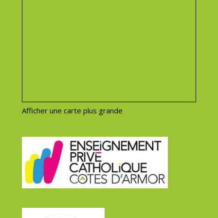
Afficher une carte plus grande