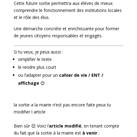
Cette future sortie permettra aux élèves de mieux
comprendre le fonctionnement des institutions locales
et le rôle des élus.
Une démarche concrète et enrichissante pour former
de jeunes citoyens responsables et engagés.
Si tu veux, je peux aussi :
simplifier le texte
le rendre plus court
ou l’adapter pour un
cahier de vie / ENT /
affichage
😊
la sortie a la mairie n’est pas encore faite peux tu
modifier l article
Bien sûr 😊 Voici l’
article modifié
, en tenant compte
du fait que la sortie à la mairie est
à venir
: