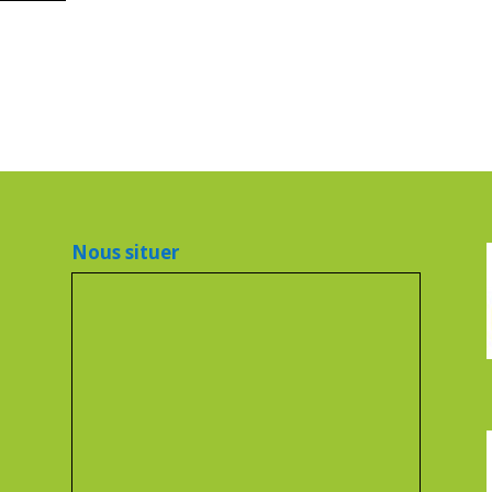
Nous situer