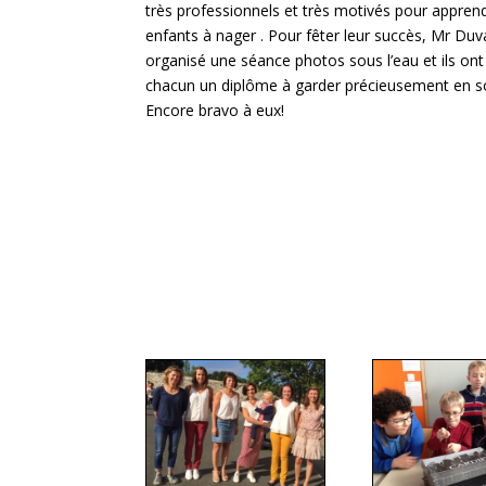
très professionnels et très motivés pour appren
enfants à nager . Pour fêter leur succès, Mr Duv
organisé une séance photos sous l’eau et ils ont
chacun un diplôme à garder précieusement en s
Encore bravo à eux!