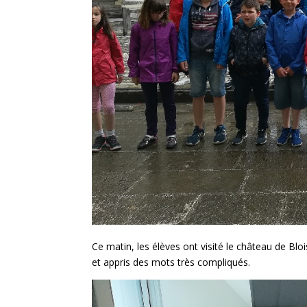
Ce matin, les élèves ont visité le château de Bloi
et appris des mots très compliqués.