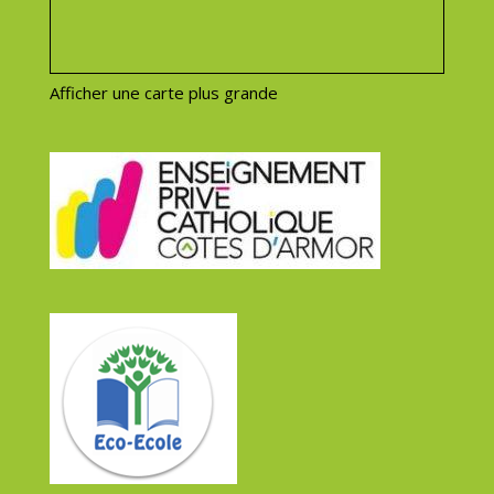
Afficher une carte plus grande