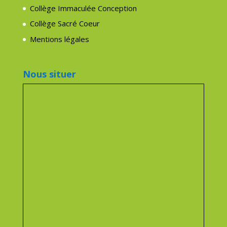
Collège Immaculée Conception
Collège Sacré Coeur
Mentions légales
Nous situer