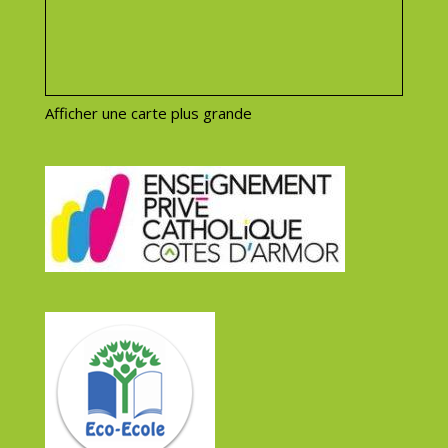
Afficher une carte plus grande