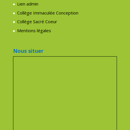
Lien admin
Collège Immaculée Conception
Collège Sacré Coeur
Mentions légales
Nous situer