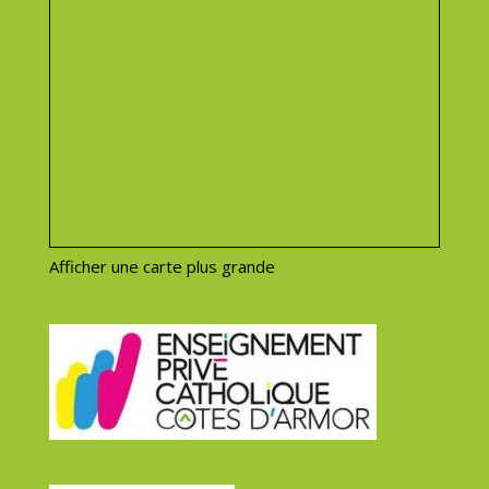
Afficher une carte plus grande