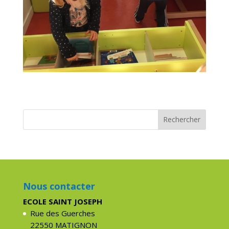
Nous contacter
ECOLE SAINT JOSEPH
Rue des Guerches
22550 MATIGNON