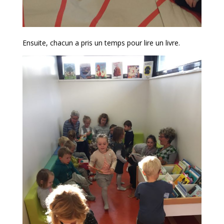
Ensuite, chacun a pris un temps pour lire un livre.