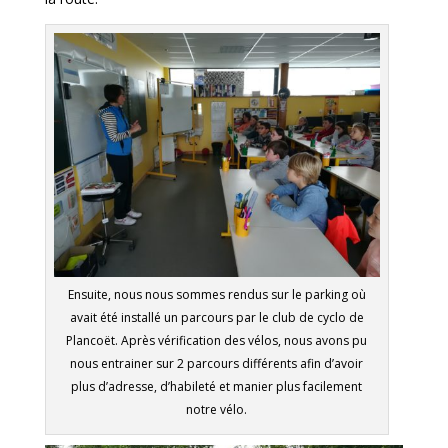
Ensuite, nous nous sommes rendus sur le parking où
avait été installé un parcours par le club de cyclo de
Plancoët. Après vérification des vélos, nous avons pu
nous entrainer sur 2 parcours différents afin d’avoir
plus d’adresse, d’habileté et manier plus facilement
notre vélo.