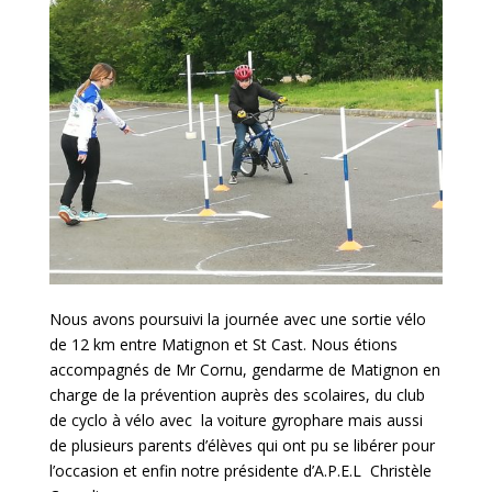
Nous avons poursuivi la journée avec une sortie vélo
de 12 km entre Matignon et St Cast. Nous étions
accompagnés de Mr Cornu, gendarme de Matignon en
charge de la prévention auprès des scolaires, du club
de cyclo à vélo avec la voiture gyrophare mais aussi
de plusieurs parents d’élèves qui ont pu se libérer pour
l’occasion et enfin notre présidente d’A.P.E.L Christèle