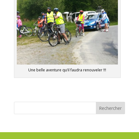
Une belle aventure qu’il faudra renouveler !!!