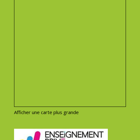
Afficher une carte plus grande