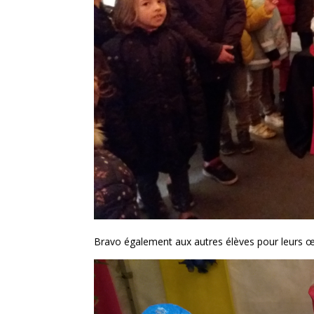
Bravo également aux autres élèves pour leurs œuv