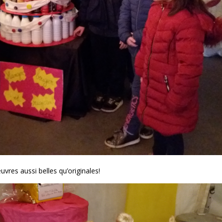
res aussi belles qu’originales!