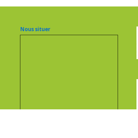
Nous situer