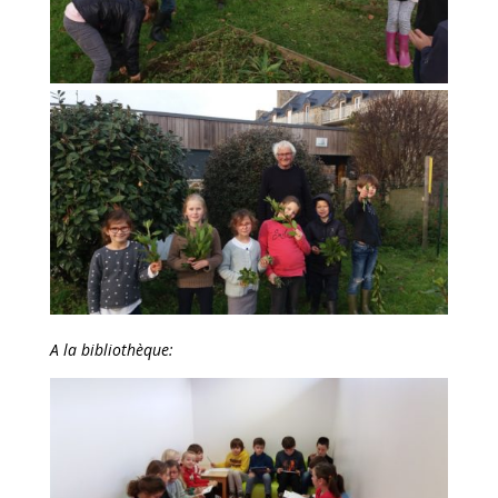
A la bibliothèque: