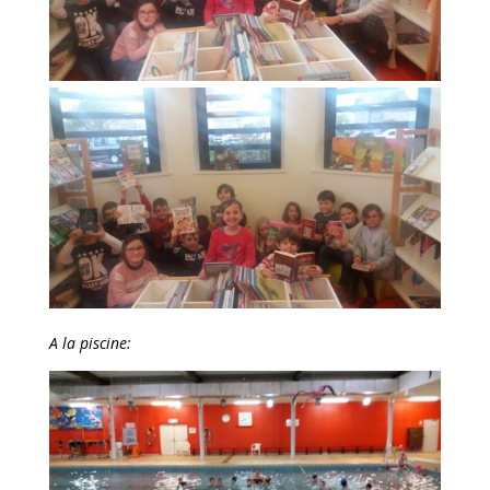
A la piscine: