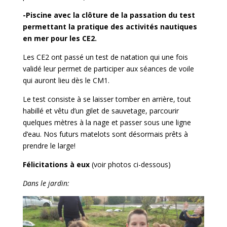
-Piscine avec la clôture de la passation du test
permettant la pratique des activités nautiques
en mer pour les CE2.
Les CE2 ont passé un test de natation qui une fois
validé leur permet de participer aux séances de voile
qui auront lieu dès le CM1.
Le test consiste à se laisser tomber en arrière, tout
habillé et vêtu d’un gilet de sauvetage, parcourir
quelques mètres à la nage et passer sous une ligne
d’eau. Nos futurs matelots sont désormais prêts à
prendre le large!
Félicitations à eux
(voir photos ci-dessous)
Dans le jardin: