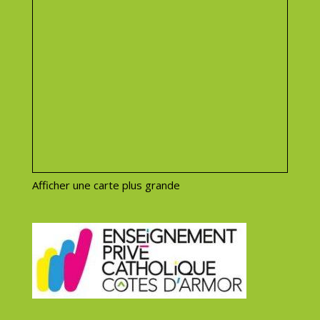
Afficher une carte plus grande