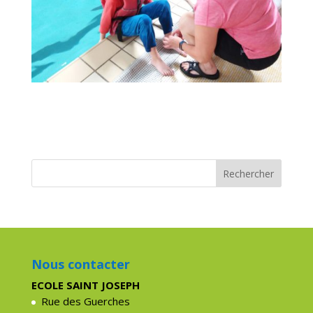
Nous contacter
ECOLE SAINT JOSEPH
Rue des Guerches