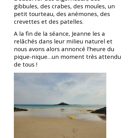
gibbules, des crabes, des moules, un
petit tourteau, des anémones, des
crevettes et des patelles.
A la fin de la séance, Jeanne les a
relâchés dans leur milieu naturel et
nous avons alors annoncé l’heure du
pique-nique…un moment très attendu
de tous !