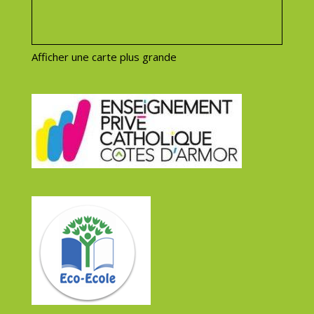
Afficher une carte plus grande