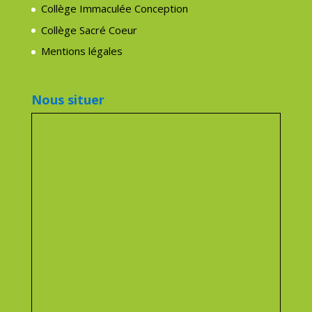
Collège Immaculée Conception
Collège Sacré Coeur
Mentions légales
Nous situer