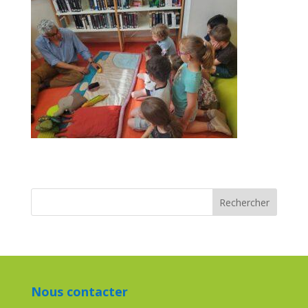
Nous contacter