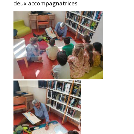
deux accompagnatrices.