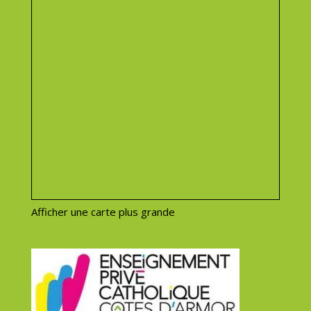
Afficher une carte plus grande