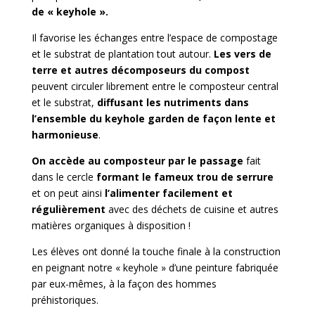
de « keyhole ».
Il favorise les échanges entre l’espace de compostage
et le substrat de plantation tout autour.
Les vers de
terre et autres décomposeurs du compost
peuvent circuler librement entre le composteur central
et le substrat,
diffusant les nutriments dans
l’ensemble du keyhole garden de façon lente et
harmonieuse
.
On accède au composteur par le passage
fait
dans le cercle
formant le fameux trou de serrure
et on peut ainsi
l’alimenter facilement et
régulièrement
avec des déchets de cuisine et autres
matières organiques à disposition !
Les élèves ont donné la touche finale à la construction
en peignant notre « keyhole » d’une peinture fabriquée
par eux-mêmes, à la façon des hommes
préhistoriques.