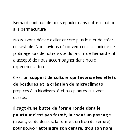
Bernard continue de nous épauler dans notre initiation
à la permaculture.
Nous avons décidé d’aller encore plus loin et de créer
un keyhole. Nous avions découvert cette technique de
jardinage lors de notre visite du jardin de Bernard et il
a accepté de nous accompagner dans notre
expérimentation.
C’est
un support de culture qui favorise les effets
de bordures et la création de microclimats
propices à la biodiversité et aux plantes cultivées
dessus.
Il s’agit d’
une butte de forme ronde dont le
pourtour n’est pas fermé, laissant un passage
(créant, vu du dessus, la forme d’un trou de serrure)
pour pouvoir
atteindre son centre, d’où son nom