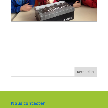
Nous contacter