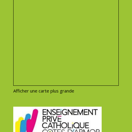
Afficher une carte plus grande