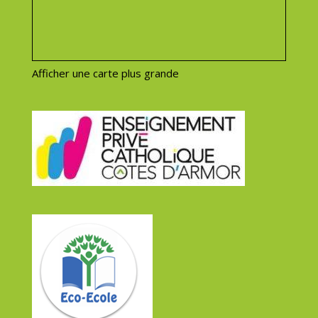
Afficher une carte plus grande