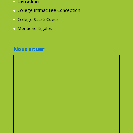
Lien admin
Collège Immaculée Conception
Collège Sacré Coeur
Mentions légales
Nous situer