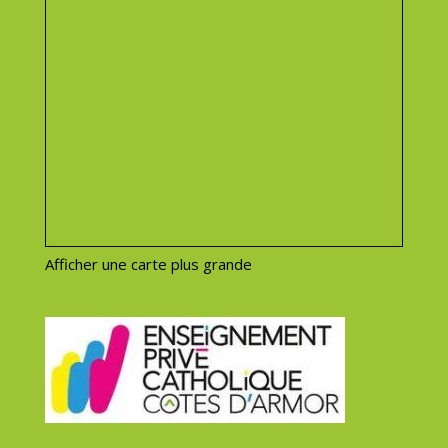
Afficher une carte plus grande