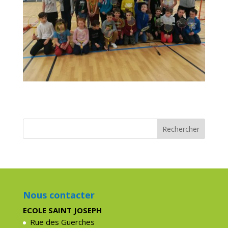
Nous contacter
ECOLE SAINT JOSEPH
Rue des Guerches