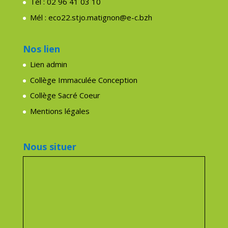
Afficher une carte plus grande