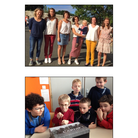
« Entrées précédentes