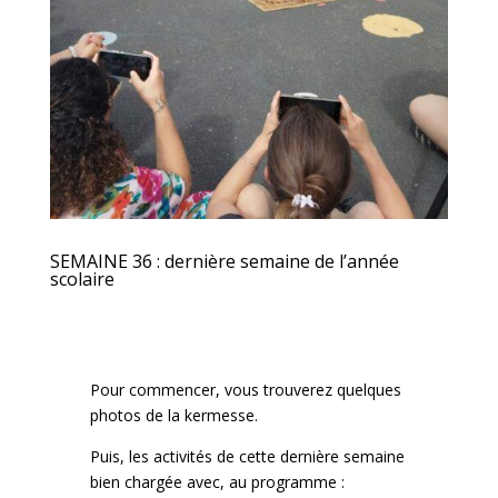
SEMAINE 36 : dernière semaine de l’année
scolaire
Pour commencer, vous trouverez quelques
photos de la kermesse.
Puis, les activités de cette dernière semaine
bien chargée avec, au programme :