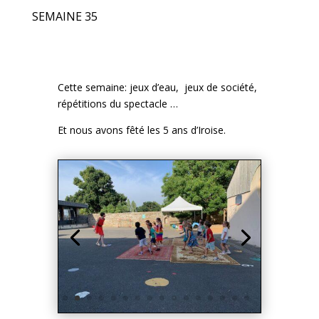
Et nous avons fêté les 5 ans d’Iroise.