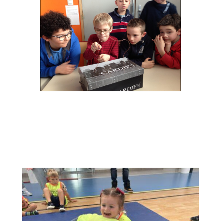
SEMAINE 32
Cette semaine, nous avons joué avec les
nombres, avec les couleurs et nous avons