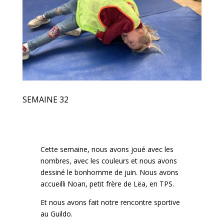
dessiné le bonhomme de juin. Nous avons
accueilli Noan, petit frère de Lëa, en TPS.
Et nous avons fait notre rencontre sportive
au Guildo.