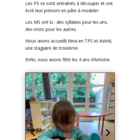
Enfin, nous avons fêté les 4 ans d’Antoine.