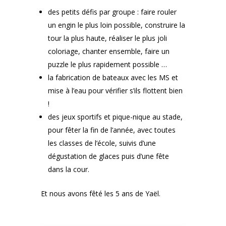
des petits défis par groupe : faire rouler
un engin le plus loin possible, construire la
tour la plus haute, réaliser le plus joli
coloriage, chanter ensemble, faire un
puzzle le plus rapidement possible …
la fabrication de bateaux avec les MS et
mise à l’eau pour vérifier s’ils flottent bien
!
des jeux sportifs et pique-nique au stade,
pour fêter la fin de l’année, avec toutes
les classes de l’école, suivis d’une
dégustation de glaces puis d’une fête
dans la cour.
Et nous avons fêté les 5 ans de Yaël.