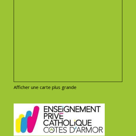
Afficher une carte plus grande