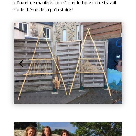
clôturer de manière concrète et ludique notre travail
sur le thème de la préhistoire !