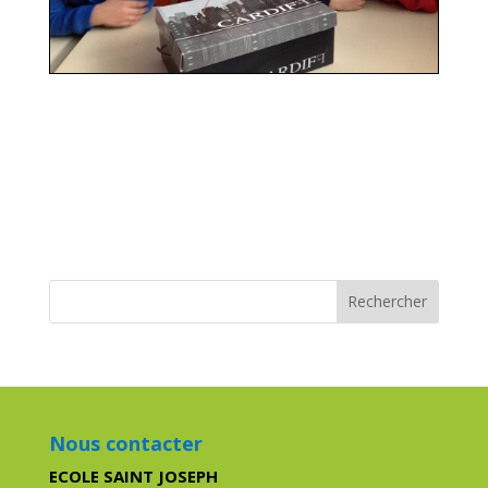
Nous contacter
ECOLE SAINT JOSEPH