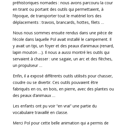
préhistoriques nomades : nous avons parcouru la cour
en tirant ou portant des outils qui permettaient, à
l’époque, de transporter tout le matériel lors des
déplacements : travois, brancards, hottes, filets …
Nous nous sommes ensuite rendus dans une pièce de
l’école dans laquelle Pol avait installé le campement. Il
y avait un tipi, un foyer et des peaux d’animaux (renard,
lapin mouton …). Il nous a aussi montré les outils qui
servaient à chasser : une sagaie, un arc et des flèches,
un propulseur …
Enfin, il a exposé différents outils utilisés pour chasser,
coudre ou se divertir. Ces outils pouvaient être
fabriqués en os, en bois, en pierre, avec des plantes ou
des peaux d’animaux …
Les enfants ont pu voir “en vrai” une partie du
vocabulaire travaillé en classe.
Merci Pol pour cette belle animation qui a permis de