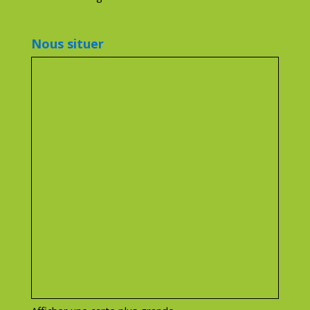
Nous situer